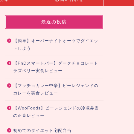
最近の投稿
【簡単】オーバーナイトオーツでダイエッ
トしよう
【PhDスマートバー】ダークチョコレート
ラズベリー実食レビュー
【マッチョカレー中辛】ビーレジェンドの
カレーを実食レビュー
【WooFoods】ビーレジェンドの冷凍弁当
の正直レビュー
初めてのダイエット宅配弁当