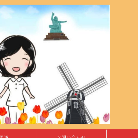
護師
お問い合わせ