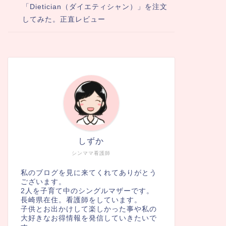
「Dietician（ダイエティシャン）」を注文
してみた。正直レビュー
しずか
シンママ看護師
私のブログを見に来てくれてありがとう
ございます。
2人を子育て中のシングルマザーです。
長崎県在住。看護師をしています。
子供とお出かけして楽しかった事や私の
大好きなお得情報を発信していきたいで