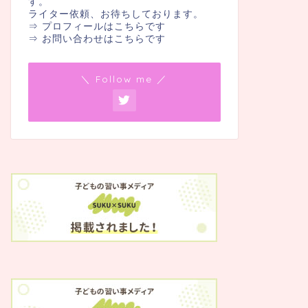
す。
ライター依頼、お待ちしております。
⇒ プロフィールはこちらです
⇒ お問い合わせはこちらです
＼ Follow me ／