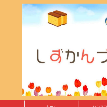
ホーム
シンマ