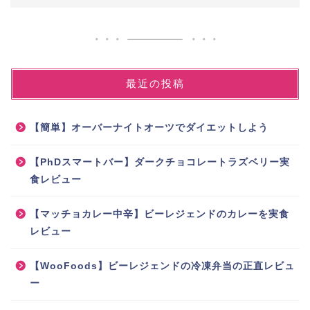
最近の投稿
【簡単】オーバーナイトオーツでダイエットしよう
【PhDスマートバー】ダークチョコレートラズベリー実
食レビュー
【マッチョカレー中辛】ビーレジェンドのカレーを実食
レビュー
【WooFoods】ビーレジェンドの冷凍弁当の正直レビュ
ー