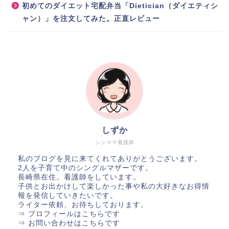
初めてのダイエット宅配弁当「Dietician（ダイエティシ
ャン）」を注文してみた。正直レビュー
しずか
シンママ看護師
私のブログを見に来てくれてありがとうございます。
2人を子育て中のシングルマザーです。
長崎県在住。看護師をしています。
子供とお出かけして楽しかった事や私の大好きなお得情
報を発信していきたいです。
ライター依頼、お待ちしております。
⇒ プロフィールはこちらです
⇒ お問い合わせはこちらです