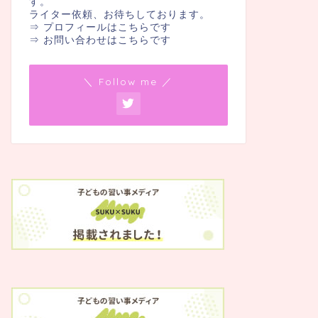
す。
ライター依頼、お待ちしております。
⇒ プロフィールはこちらです
⇒ お問い合わせはこちらです
＼ Follow me ／