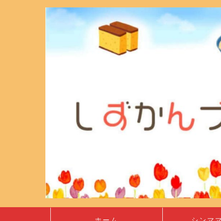
ホーム
シンマ