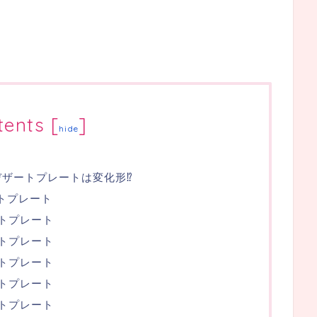
tents
[
]
hide
デザートプレートは変化形⁉
ートプレート
ートプレート
ートプレート
ートプレート
ートプレート
ートプレート