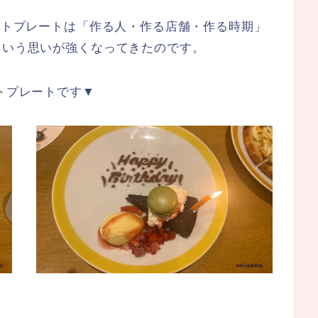
ザートプレートは「作る人・作る店舗・作る時期」
という思いが強くなってきたのです。
ートプレートです▼