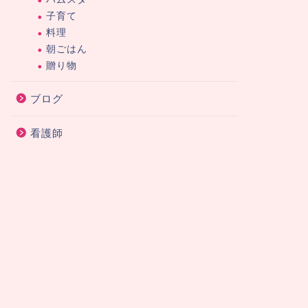
子育て
料理
朝ごはん
贈り物
ブログ
看護師