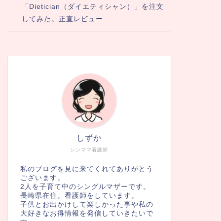
「Dietician（ダイエティシャン）」を注文
してみた。正直レビュー
しずか
シンママ看護師
私のブログを見に来てくれてありがとう
ございます。
2人を子育て中のシングルマザーです。
長崎県在住。看護師をしています。
子供とお出かけして楽しかった事や私の
大好きなお得情報を発信していきたいで