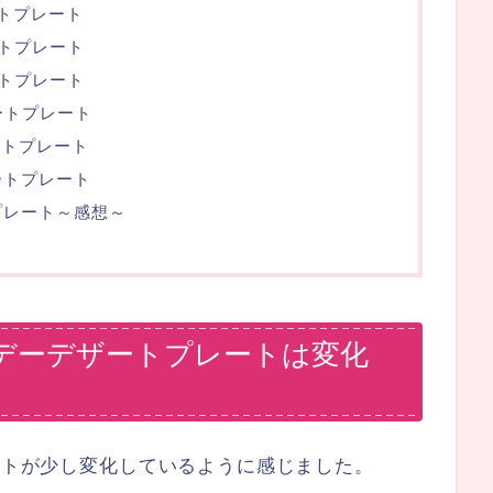
ートプレート
ートプレート
ートプレート
ートプレート
ートプレート
ートプレート
プレート～感想～
スデーデザートプレートは変化
レートが少し変化しているように感じました。