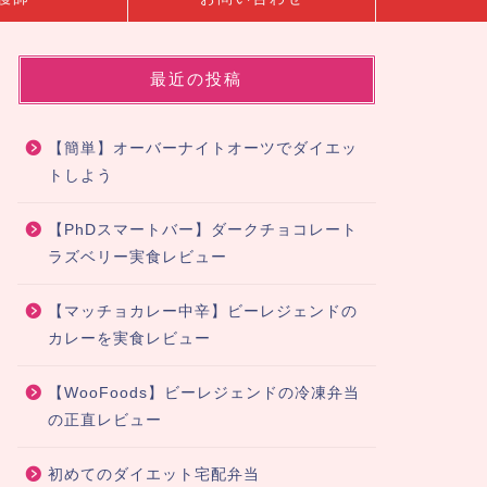
最近の投稿
【簡単】オーバーナイトオーツでダイエッ
トしよう
【PhDスマートバー】ダークチョコレート
ラズベリー実食レビュー
【マッチョカレー中辛】ビーレジェンドの
カレーを実食レビュー
【WooFoods】ビーレジェンドの冷凍弁当
の正直レビュー
初めてのダイエット宅配弁当