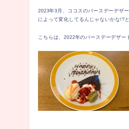
2023年3月、ココスのバースデーデ
によって変化してるんじゃないかな!?
こちらは、2022年のバースデーデザ