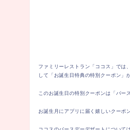
ファミリーレストラン「ココス」では
して「お誕生日特典の特別クーポン」
このお誕生日の特別クーポンは「バー
お誕生月にアプリに届く嬉しいクーポ
ココスのバースデーデザートについて