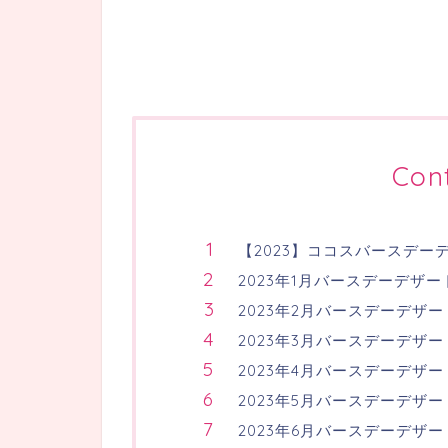
Con
【2023】ココスバースデー
2023年1月バースデーデザ
2023年2月バースデーデザ
2023年3月バースデーデザ
2023年4月バースデーデザ
2023年5月バースデーデザ
2023年6月バースデーデザ