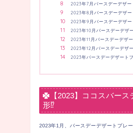
2023年7月バースデーデザ
2023年8月バースデーデザ
2023年9月バースデーデザ
2023年10月バースデーデザ
2023年11月バースデーデザ
2023年12月バースデーデザ
2023年バースデーデザート
【2023】ココスバー
形⁉
2023年1月、バースデーデザートプ