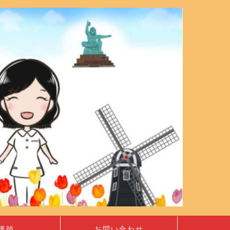
護師
お問い合わせ