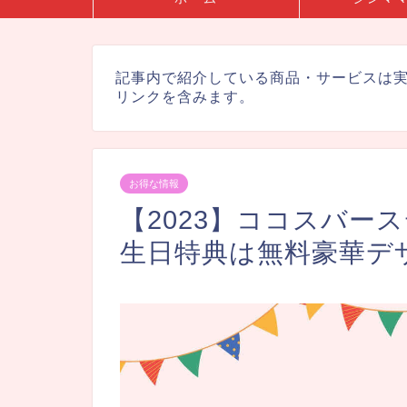
記事内で紹介している商品・サービスは
リンクを含みます。
お得な情報
【2023】ココスバー
生日特典は無料豪華デザ