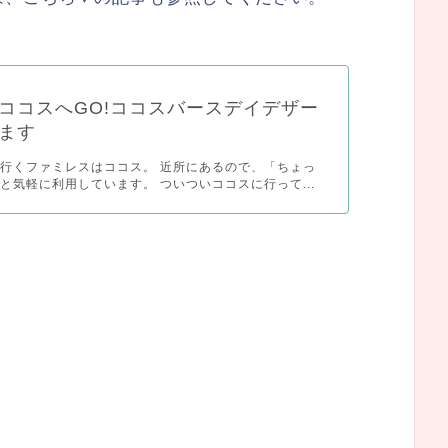
ココスへGO!ココスバースデイデザー
ます
行くファミレスはココス。 近所にあるので、「ちょっ
と気軽に利用しています。 ついついココスに行って...