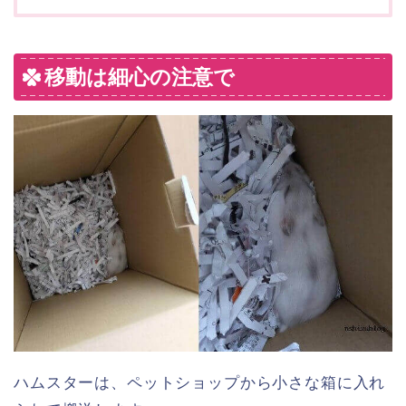
移動は細心の注意で
ハムスターは、ペットショップから小さな箱に入れ