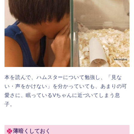
本を読んで、ハムスターについて勉強し、「見な
い・声をかけない」を分かっていても、あまりの可
愛さに、眠っているVちゃんに近づいてしまう息
子。
薄暗くしておく