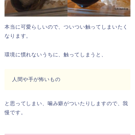
本当に可愛らしいので、ついつい触ってしまいたく
なります。
環境に慣れないうちに、触ってしまうと、
人間や手が怖いもの
と思ってしまい、噛み癖がついたりしますので、我
慢です。