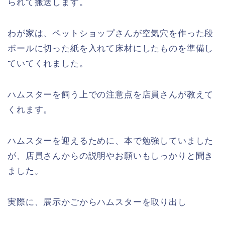
られて搬送します。
わが家は、ペットショップさんが空気穴を作った段
ボールに切った紙を入れて床材にしたものを準備し
ていてくれました。
ハムスターを飼う上での注意点を店員さんが教えて
くれます。
ハムスターを迎えるために、本で勉強していました
が、店員さんからの説明やお願いもしっかりと聞き
ました。
実際に、展示かごからハムスターを取り出し