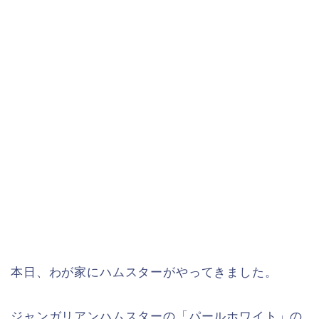
本日、わが家にハムスターがやってきました。
ジャンガリアンハムスターの「パールホワイト」の