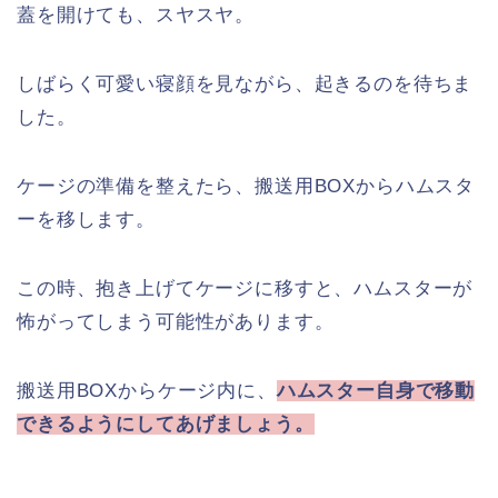
蓋を開けても、スヤスヤ。
しばらく可愛い寝顔を見ながら、起きるのを待ちま
した。
ケージの準備を整えたら、搬送用BOXからハムスタ
ーを移します。
この時、抱き上げてケージに移すと、ハムスターが
怖がってしまう可能性があります。
搬送用BOXからケージ内に、
ハムスター自身で移動
できるようにしてあげましょう。