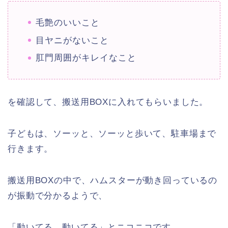
毛艶のいいこと
目ヤニがないこと
肛門周囲がキレイなこと
を確認して、搬送用BOXに入れてもらいました。
子どもは、ソーッと、ソーッと歩いて、駐車場まで
行きます。
搬送用BOXの中で、ハムスターが動き回っているの
が振動で分かるようで、
「動いてる、動いてる」とニコニコです。