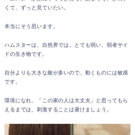
くて、ずっと見ていたい。
本当にそう思います。
ハムスターは、自然界では、とても弱い、弱者サイ
ドの生き物です。
自分よりも大きな敵が多いので、動くものには敏感
です。
環境になれ、「この家の人は大丈夫」と思ってもら
えるまでは、刺激することは避けましょう。