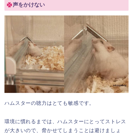
声をかけない
ハムスターの聴力はとても敏感です。
環境に慣れるまでは、ハムスターにとってストレス
が大きいので、脅かせてしまうことは避けましょ