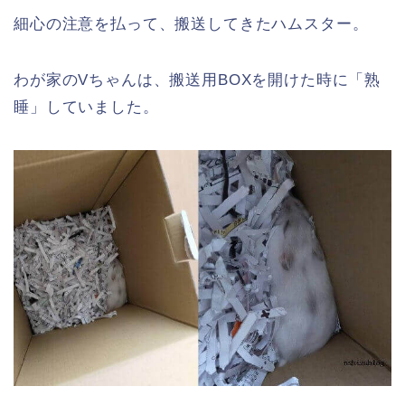
細心の注意を払って、搬送してきたハムスター。
わが家のVちゃんは、搬送用BOXを開けた時に「熟
睡」していました。