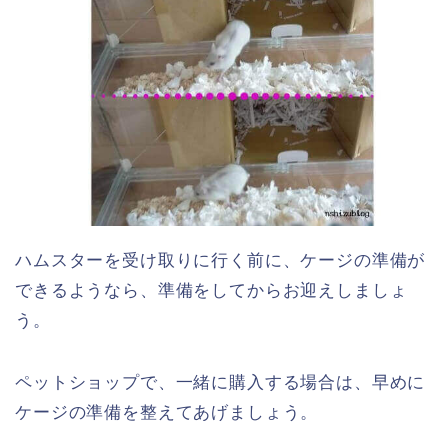
ハムスターを受け取りに行く前に、ケージの準備が
できるようなら、準備をしてからお迎えしましょ
う。
ペットショップで、一緒に購入する場合は、早めに
ケージの準備を整えてあげましょう。