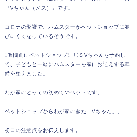
『Vちゃん（メス）』です。
コロナの影響で、ハムスターがペットショップに並
びにくくなっているそうです。
1週間前にペットショップに居るVちゃんを予約し
て、子どもと一緒にハムスターを家にお迎えする準
備を整えました。
わが家にとっての初めてのペットです。
ペットショップからわが家にきた「Vちゃん」。
初日の注意点をお伝えします。