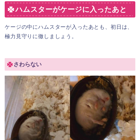
ハムスターがケージに入ったあと
ケージの中にハムスターが入ったあとも、初日は、
極力見守りに徹しましょう。
さわらない