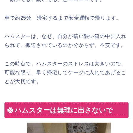
車で約25分。帰宅するまで安全運転で帰ります。
ハムスターは、なぜ、自分が暗い狭い箱の中に入れ
られて、搬送されているのか分からず、不安です。
この時点で、ハムスターのストレスは大きいので、
可能な限り、早く帰宅してケージに入れてあげるこ
とが大切です。
ハムスターは無理に出さないで