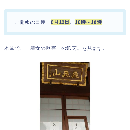
ご開帳の日時：
8月16日
。
10時～16時
本堂で、「産女の幽霊」の紙芝居を見ます。