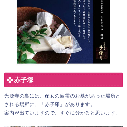
赤子塚
光源寺の裏には、産女の幽霊のお墓があった場所と
される場所に、「赤子塚」があります。
案内が出ていますので、すぐに分かると思います。