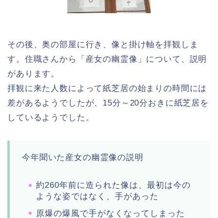
その後、奥の部屋に行き、像と掛け軸を拝観しま
す。住職さんから「産女の幽霊像」について、説明
があります。
拝観に来た人数によって紙芝居の始まりの時間には
差があるようでしたが、15分～20分おきに紙芝居を
しているようでした。
今年聞いた産女の幽霊像の説明
約260年前に造られた像は、最初は今の
ような姿ではなく、手があった
原爆の爆風で手がなくなってしまった