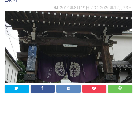
2019年8月19日
/
2020年12月23日