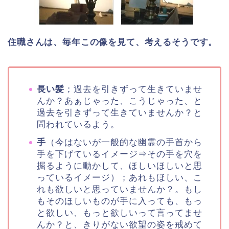
住職さんは、毎年この像を見て、考えるそうです。
長い髪
；過去を引きずって生きていませ
んか？あぁじゃった、こうじゃった、と
過去を引きずって生きていませんか？と
問われているよう。
手
（今はないが一般的な幽霊の手首から
手を下げているイメージ⇒その手を穴を
掘るように動かして、ほしいほしいと思
っているイメージ）；あれもほしい、こ
れも欲しいと思っていませんか？。もし
もそのほしいものが手に入っても、もっ
と欲しい、もっと欲しいって言ってませ
んか？と、きりがない欲望の姿を戒めて