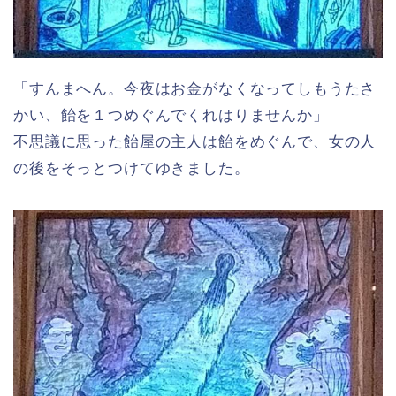
「すんまへん。今夜はお金がなくなってしもうたさ
かい、飴を１つめぐんでくれはりませんか」
不思議に思った飴屋の主人は飴をめぐんで、女の人
の後をそっとつけてゆきました。