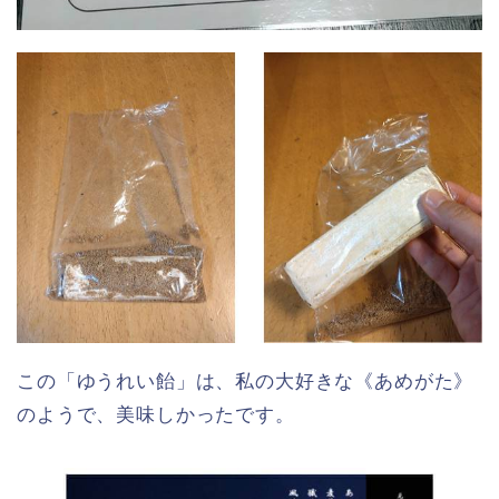
この「ゆうれい飴」は、私の大好きな《あめがた》
のようで、美味しかったです。