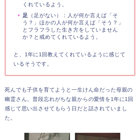
くれているよう。
足
（足がない）：人が何か言えば「そ
う？」ほかの人が何か言えば「そう？」
とフラフラした生き方をしていません
か？と戒めてくれているよう。
と、1年に1回教えてくれているように感じて
いるそうです。
死んでも子供を育てようと一生けん命だった母親の
幽霊さん。普段忘れがちな親からの愛情を1年に1回
感じて思い出させてもらう日だと話されていまし
た。