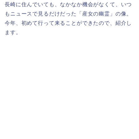
長崎に住んでいても、なかなか機会がなくて、いつ
もニュースで見るだけだった「産女の幽霊」の像。
今年、初めて行って来ることができたので、紹介し
ます。