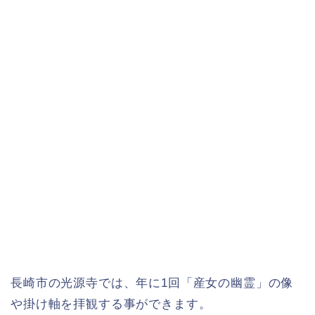
長崎市の光源寺では、年に1回「産女の幽霊」の像
や掛け軸を拝観する事ができます。