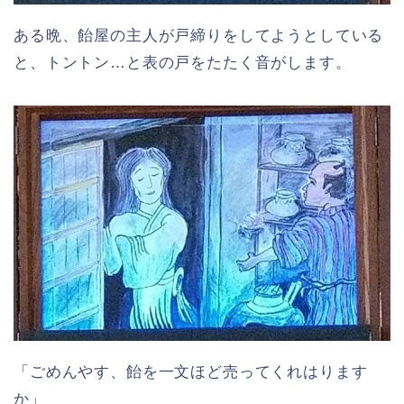
ある晩、飴屋の主人が戸締りをしてようとしている
と、トントン…と表の戸をたたく音がします。
「ごめんやす、飴を一文ほど売ってくれはります
か」