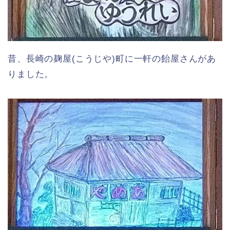
昔、長崎の麹屋(こうじや)町に一軒の飴屋さんがあ
りました。