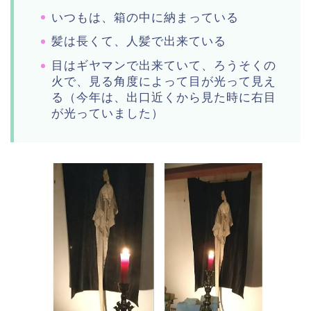
いつもは、箱の中に納まっている
髪は長くて、人髪で出来ている
目はギヤマンで出来ていて、ろうそくの
火で、見る角度によって目が光って見え
る（今年は、出口近くから見た時に右目
が光っていました）