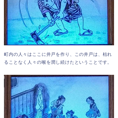
町内の人々はここに井戸を作り、この井戸は、枯れ
ることなく人々の喉を潤し続けたということです。