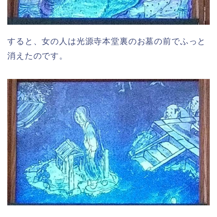
すると、女の人は光源寺本堂裏のお墓の前でふっと
消えたのです。