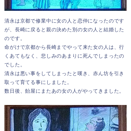
清永は京都で修業中に女の人と恋仲になったのです
が、長崎に戻ると親の決めた別の女の人と結婚した
のです。
命がけで京都から長崎までやって来た女の人は、行
くあてもなく、悲しみのあまりに死んでしまったの
でした。
清永は悪い事をしてしまったと嘆き、赤ん坊を引き
取って育てる事にしました。
数日後、飴屋にまたあの女の人がやってきました。