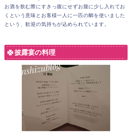
お酒を飲む際にすきっ腹にせずお腹に少し入れてお
くという意味とお客様一人に一匹の鯛を使いました
という、歓迎の気持ちが込められています。
披露宴の料理