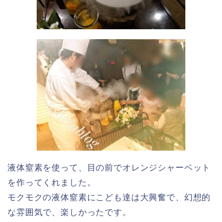
液体窒素を使って、目の前でオレンジシャーベット
を作ってくれました。
モクモクの液体窒素にこども達は大興奮で、幻想的
な雰囲気で、楽しかったです。