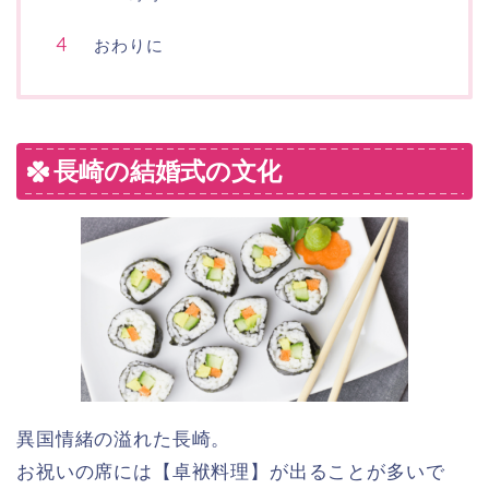
おわりに
長崎の結婚式の文化
異国情緒の溢れた長崎。
お祝いの席には【卓袱料理】が出ることが多いで