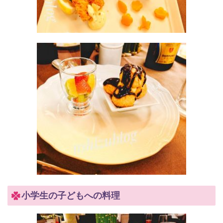
小学生の子どもへの料理