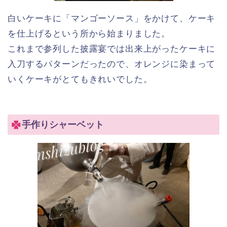
白いケーキに「マンゴーソース」をかけて、ケーキ
を仕上げるという所から始まりました。
これまで参列した披露宴では出来上がったケーキに
入刀するパターンだったので、オレンジに染まって
いくケーキがとてもきれいでした。
手作りシャーベット