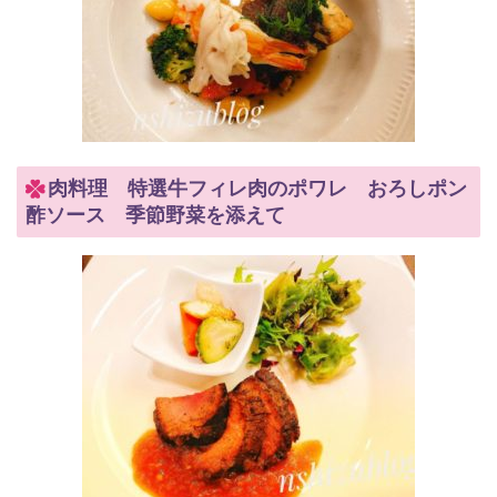
肉料理 特選牛フィレ肉のポワレ おろしポン
酢ソース 季節野菜を添えて