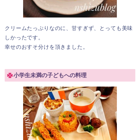
クリームたっぷりなのに、甘すぎず、とっても美味
しかったです。
幸せのおすそ分けを頂きました。
小学生未満の子どもへの料理