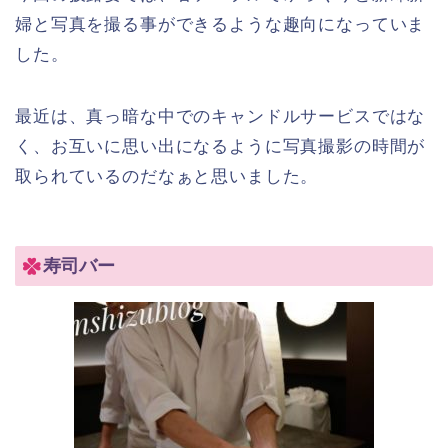
婦と写真を撮る事ができるような趣向になっていま
した。
最近は、真っ暗な中でのキャンドルサービスではな
く、お互いに思い出になるように写真撮影の時間が
取られているのだなぁと思いました。
寿司バー