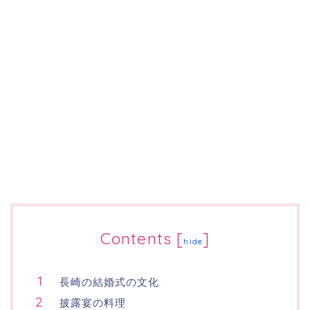
Contents
[
]
hide
長崎の結婚式の文化
披露宴の料理