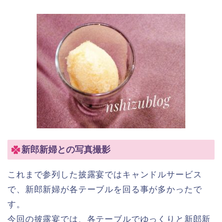
新郎新婦との写真撮影
これまで参列した披露宴ではキャンドルサービス
で、新郎新婦が各テーブルを回る事が多かったで
す。
今回の披露宴では、各テーブルでゆっくりと新郎新