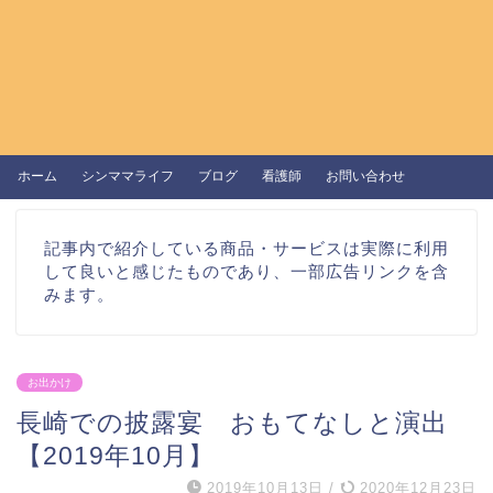
ホーム
シンママライフ
ブログ
看護師
お問い合わせ
記事内で紹介している商品・サービスは実際に利用
して良いと感じたものであり、一部広告リンクを含
みます。
お出かけ
長崎での披露宴 おもてなしと演出
【2019年10月】
2019年10月13日
/
2020年12月23日