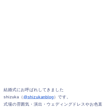
結婚式にお呼ばれしてきました
shizuka（
@shizukanblog
）です。
式場の雰囲気・演出・ウェディングドレスやお色直