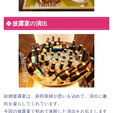
披露宴の演出
結婚披露宴は、新郎新婦が思いを込めて、演出に趣
向を凝らしてくれています。
今回の披露宴で初めて体験した演出をお伝えします