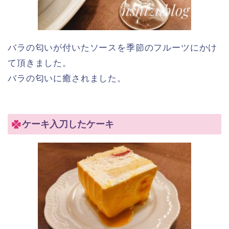
バラの匂いが付いたソースを季節のフルーツにかけ
て頂きました。
バラの匂いに癒されました。
ケーキ入刀したケーキ