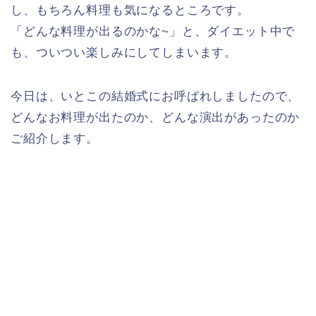
し、もちろん料理も気になるところです。
「どんな料理が出るのかな~」と、ダイエット中で
も、ついつい楽しみにしてしまいます。
今日は、いとこの結婚式にお呼ばれしましたので、
どんなお料理が出たのか、どんな演出があったのか
ご紹介します。