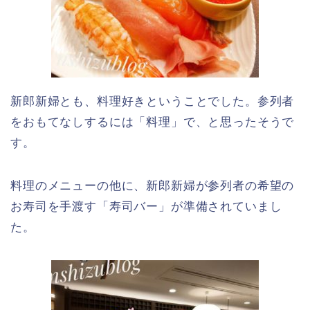
新郎新婦とも、料理好きということでした。参列者
をおもてなしするには「料理」で、と思ったそうで
す。
料理のメニューの他に、新郎新婦が参列者の希望の
お寿司を手渡す「寿司バー」が準備されていまし
た。