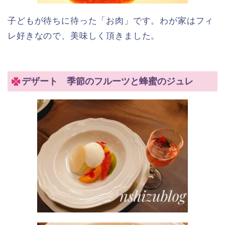
子どもが待ちに待った「お肉」です。わが家はフィ
レ好きなので、美味しく頂きました。
デザート 季節のフルーツと蜂蜜のジュレ