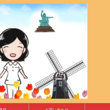
護師
お問い合わせ