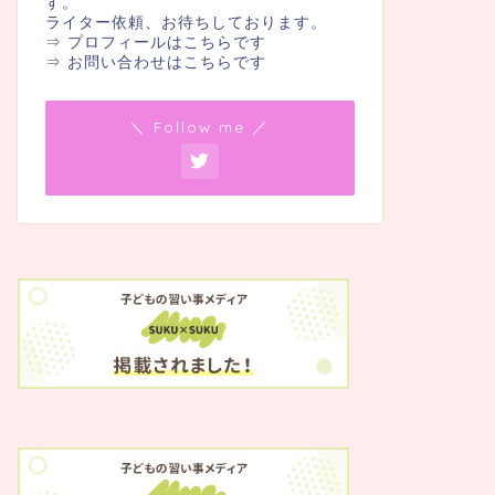
す。
ライター依頼、お待ちしております。
⇒ プロフィールはこちらです
⇒ お問い合わせはこちらです
＼ Follow me ／