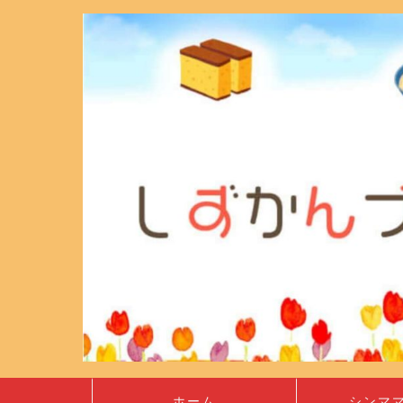
ホーム
シンマ