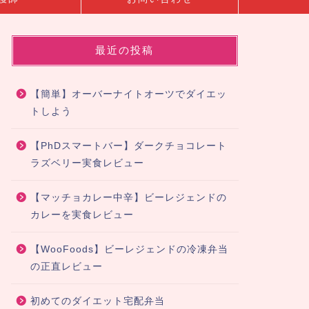
最近の投稿
【簡単】オーバーナイトオーツでダイエッ
トしよう
【PhDスマートバー】ダークチョコレート
ラズベリー実食レビュー
【マッチョカレー中辛】ビーレジェンドの
カレーを実食レビュー
【WooFoods】ビーレジェンドの冷凍弁当
の正直レビュー
初めてのダイエット宅配弁当