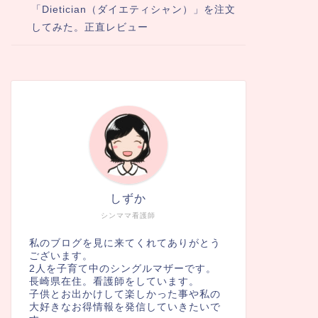
「Dietician（ダイエティシャン）」を注文
してみた。正直レビュー
しずか
シンママ看護師
私のブログを見に来てくれてありがとう
ございます。
2人を子育て中のシングルマザーです。
長崎県在住。看護師をしています。
子供とお出かけして楽しかった事や私の
大好きなお得情報を発信していきたいで